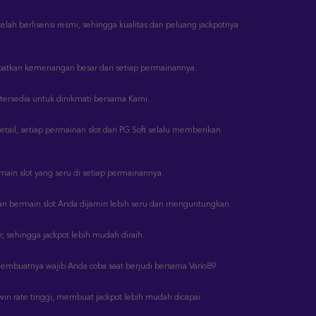
lah berlisensi resmi, sehingga kualitas dan peluang jackpotnya
patkan kemenangan besar dari setiap permainannya.
tersedia untuk dinikmati bersama Kami.
tail, setiap permainan slot dari PG Soft selalu memberikan
ain slot yang seru di setiap permainannya.
man bermain slot Anda dijamin lebih seru dan menguntungkan.
, sehingga jackpot lebih mudah diraih.
 membuatnya wajib Anda coba saat berjudi bersama Vario89.
in rate tinggi, membuat jackpot lebih mudah dicapai.