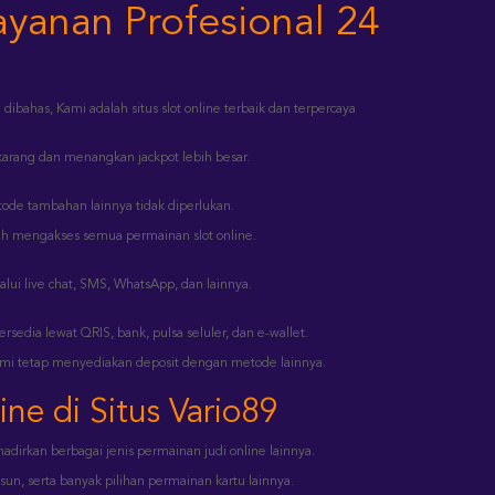
ayanan Profesional 24
has, Kami adalah situs slot online terbaik dan terpercaya
arang dan menangkan jackpot lebih besar.
tode tambahan lainnya tidak diperlukan.
ah mengakses semua permainan slot online.
alui live chat, SMS, WhatsApp, dan lainnya.
sedia lewat QRIS, bank, pulsa seluler, dan e-wallet.
kami tetap menyediakan deposit dengan metode lainnya.
ne di Situs Vario89
adirkan berbagai jenis permainan judi online lainnya.
n, serta banyak pilihan permainan kartu lainnya.