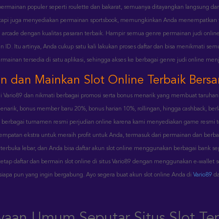
permainan populer seperti roulette dan bakarat, semuanya ditayangkan langsung dari 
 tetapi juga menyediakan permainan sportsbook, memungkinkan Anda menempatkan ta
 arcade dengan kualitas pasaran terbaik. Hampir semua genre permainan judi online 
. Itu artinya, Anda cukup satu kali lakukan proses daftar dan bisa menikmati semua
ermainan tersedia di satu aplikasi, sehingga akses ke berbagai genre judi online me
n dan Mainkan Slot Online Terbaik Bers
 kami Vario89 dan nikmati berbagai promosi serta bonus menarik yang membuat taru
enarik, bonus member baru 20%, bonus harian 10%, rollingan, hingga cashback, b
ut berbagai turnamen resmi perjudian online karena kami menyediakan game resmi te
patan ekstra untuk meraih profit untuk Anda, termasuk dari permainan dan berbag
erbuka lebar, dan Anda bisa daftar akun slot online menggunakan berbagai bank sep
etap daftar dan bermain slot online di situs Vario89 dengan menggunakan e-wallet
iapa pun yang ingin bergabung. Ayo segera buat akun slot online Anda di
Vario89
da
aan Umum Seputar Situs Slot Ter