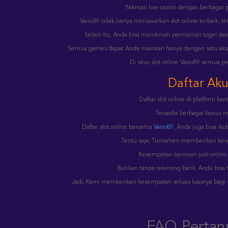
Nikmati live casino dengan berbagai 
Vario89 tidak hanya menawarkan slot online terbaik,
Selain itu, Anda bisa menikmati permainan togel dan
Semua games dapat Anda mainkan hanya dengan satu akun ID
Di situs slot online Vario89 semua p
Daftar Aku
Daftar slot online di platform
Tersedia berbagai bonus m
Daftar slot online bersama
Vario89
, Anda juga bisa ik
Tentu saja, Turnamen memberikan kesem
Kesempatan bermain judi online t
Bahkan tanpa rekening bank, Anda bisa t
Jadi, Kami memberikan kesempatan seluas-luasnya bagi s
FAQ Pertany