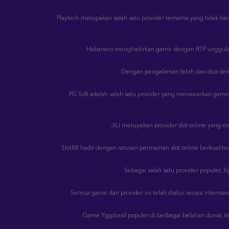
Playtech merupakan salah satu provider ternama yang tidak han
Habanero menghadirkan game dengan RTP unggulan, 
Dengan pengalaman lebih dari dua deka
PG Soft adalah salah satu provider yang menawarkan game s
JILI merupakan provider slot online yang 
Slot88 hadir dengan ratusan permainan slot online berkuali
Sebagai salah satu provider populer, 
Semua game dari provider ini telah diakui secara interna
Game Yggdrasil populer di berbagai belahan dunia, t