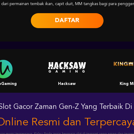
 dari permainan tembak ikan, capit duit, MM tangkas bagi para pengge
DAFTAR
oGaming
Hacksaw
King M
 Slot Gacor Zaman Gen-Z Yang Terbaik D
Online Resmi dan Terpercay