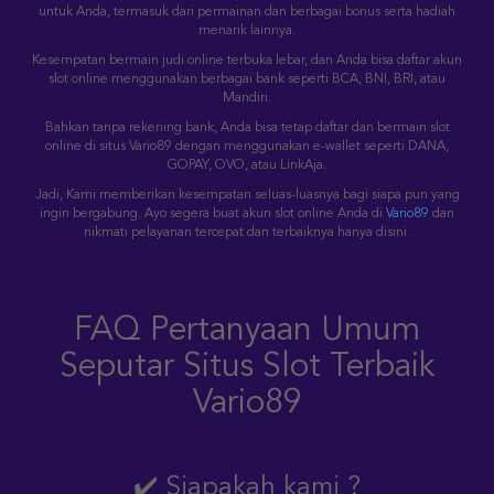
untuk Anda, termasuk dari permainan dan berbagai bonus serta hadiah
menarik lainnya.
Kesempatan bermain judi online terbuka lebar, dan Anda bisa daftar akun
slot online menggunakan berbagai bank seperti BCA, BNI, BRI, atau
Mandiri.
Bahkan tanpa rekening bank, Anda bisa tetap daftar dan bermain slot
online di situs Vario89 dengan menggunakan e-wallet seperti DANA,
GOPAY, OVO, atau LinkAja.
Jadi, Kami memberikan kesempatan seluas-luasnya bagi siapa pun yang
ingin bergabung. Ayo segera buat akun slot online Anda di
Vario89
dan
nikmati pelayanan tercepat dan terbaiknya hanya disini.
FAQ Pertanyaan Umum
Seputar Situs Slot Terbaik
Vario89
✔️ Siapakah kami ?