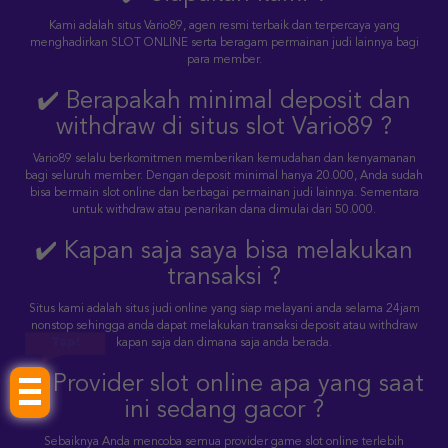
Kami adalah situs Vario89, agen resmi terbaik dan terpercaya yang
menghadirkan SLOT ONLINE serta beragam permainan judi lainnya bagi
para member.
✔️ Berapakah minimal deposit dan
withdraw di situs slot Vario89 ?
Vario89 selalu berkomitmen memberikan kemudahan dan kenyamanan
bagi seluruh member. Dengan deposit minimal hanya 20.000, Anda sudah
bisa bermain slot online dan berbagai permainan judi lainnya. Sementara
untuk withdraw atau penarikan dana dimulai dari 50.000.
✔️ Kapan saja saya bisa melakukan
transaksi ?
Situs kami adalah situs judi online yang siap melayani anda selama 24jam
nonstop sehingga anda dapat melakukan transaksi deposit atau withdraw
Tap!
kapan saja dan dimana saja anda berada.
✔️ Provider slot online apa yang saat
ini sedang gacor ?
Sebaiknya Anda mencoba semua provider game slot online terlebih