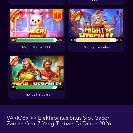
Scatter
RTP
93%
RTP
84%
Mochi Mania 1000
Mighty Hercules
RTP
92%
Thor vs Hercules
VARIO89 >> Elektebilitas Situs Slot Gacor
Zaman Gen-Z Yang Terbaik Di Tahun 2026