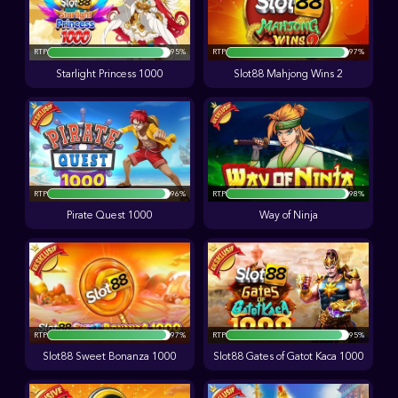
RTP
95%
RTP
97%
Starlight Princess 1000
Slot88 Mahjong Wins 2
RTP
96%
RTP
98%
Pirate Quest 1000
Way of Ninja
RTP
97%
RTP
95%
Slot88 Sweet Bonanza 1000
Slot88 Gates of Gatot Kaca 1000