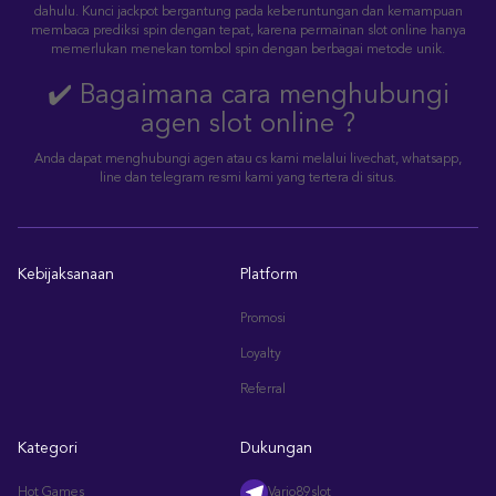
dahulu. Kunci jackpot bergantung pada keberuntungan dan kemampuan
membaca prediksi spin dengan tepat, karena permainan slot online hanya
memerlukan menekan tombol spin dengan berbagai metode unik.
✔️ Bagaimana cara menghubungi
agen slot online ?
Anda dapat menghubungi agen atau cs kami melalui livechat, whatsapp,
line dan telegram resmi kami yang tertera di situs.
Kebijaksanaan
Platform
Promosi
Loyalty
Referral
Kategori
Dukungan
Hot Games
Vario89slot