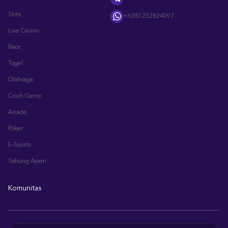
Slots
+6281252824097
Live Casino
Race
Togel
Olahraga
Crash Game
Arcade
Poker
E-Sports
Sabung Ayam
Komunitas