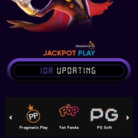
JACKPOT
PLAY
IDR
UPDATING
Pragmatic Play
Fat Panda
PG Soft
Slot