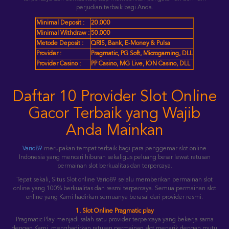
perjudian terbaik bagi Anda.
Minimal Deposit :
20.000
Minimal Withdraw :
50.000
Metode Deposit :
QRIS, Bank, E-Money & Pulsa
Provider :
Pragmatic, PG Soft, Microgaming, DLL
Provider Casino :
PP Casino, MG Live, ION Casino, DLL
Daftar 10 Provider Slot Online
Gacor Terbaik yang Wajib
Anda Mainkan
Vario89
merupakan tempat terbaik bagi para penggemar slot online
Indonesia yang mencari hiburan sekaligus peluang besar lewat ratusan
permainan slot berkualitas dan terpercaya.
Tepat sekali, Situs Slot online Vario89 selalu memberikan permainan slot
online yang 100% berkualitas dan resmi terpercaya. Semua permainan slot
online yang Kami hadirkan semuanya berasal dari provider resmi.
1. Slot Online Pragmatic play
Pragmatic Play menjadi salah satu provider terpercaya yang bekerja sama
dengan Kami, menghadirkan ratusan permainan slot menarik dengan mutu