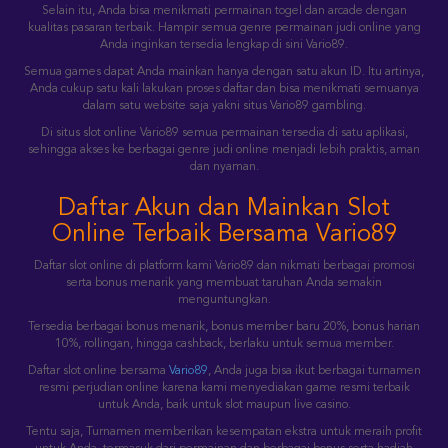
Selain itu, Anda bisa menikmati permainan togel dan arcade dengan
kualitas pasaran terbaik. Hampir semua genre permainan judi online yang
Anda inginkan tersedia lengkap di sini Vario89.
Semua games dapat Anda mainkan hanya dengan satu akun ID. Itu artinya,
Anda cukup satu kali lakukan proses daftar dan bisa menikmati semuanya
dalam satu website saja yakni situs Vario89 gambling.
Di situs slot online Vario89 semua permainan tersedia di satu aplikasi,
sehingga akses ke berbagai genre judi online menjadi lebih praktis, aman
dan nyaman.
Daftar Akun dan Mainkan Slot
Online Terbaik Bersama Vario89
Daftar slot online di platform kami Vario89 dan nikmati berbagai promosi
serta bonus menarik yang membuat taruhan Anda semakin
menguntungkan.
Tersedia berbagai bonus menarik, bonus member baru 20%, bonus harian
10%, rollingan, hingga cashback, berlaku untuk semua member.
Daftar slot online bersama
Vario89
, Anda juga bisa ikut berbagai turnamen
resmi perjudian online karena kami menyediakan game resmi terbaik
untuk Anda, baik untuk slot maupun live casino.
Tentu saja, Turnamen memberikan kesempatan ekstra untuk meraih profit