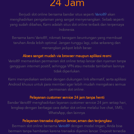
24 Jam
Berjudi slot online bersama bandar situs seperti
Vario89
akan
menghadirkan pengalaman yang sangat menyenangkan. Sebab seperti
yang sudah dibahas, Kami adalah situs slot online terbaik dan terpercaya
Indonesia.
Bersama kami Vario89, nikmati beragam keuntungan yang membuat
taruhan Anda lebih optimal. Jangan tunggu lagi, coba sekarang dan
menangkan jackpot lebih besar.
Akses sangat mudah via browser maupun aplikasi resmi
Vario89 memastikan permainan slot online tetap lancar dan nyaman tanpa
gangguan internet positif, sehingga VPN atau metode tambahan lainnya
tidak diperlukan.
Kami menyediakan website dengan dukungan link alternatif, serta aplikasi
Android khusus untuk para member agar lebih mudah mengakses semua
permainan slot online.
Pelayanan customer service 24 jam tanpa henti
Bandar Vario89 menghadirkan layanan customer service 24 jam setiap hari,
lengkap dengan berbagai cara daftar slot online melalui live chat, SMS,
WhatsApp, dan lainnya.
Pelayanan transaksi dijamin lancar, aman dan terjangkau
Bermain slot online bersama
Vario89
dengan modal ringan, Anda bisa
bermain tanpa hambatan karena transaksi dijamin lancar. Deposit tersedia