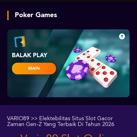
Poker Games
BALAK PLAY
MAIN
VARIO89 >> Elektebilitas Situs Slot Gacor
Zaman Gen-Z Yang Terbaik Di Tahun 2026