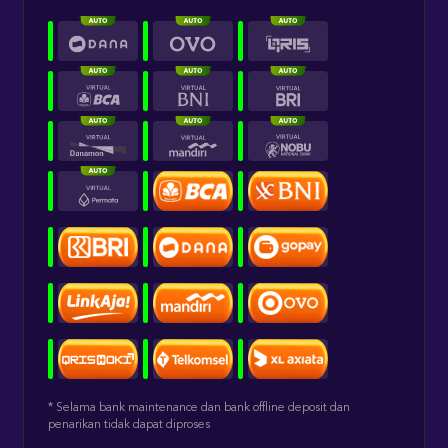
* Selama bank maintenance dan bank offline deposit dan
penarikan tidak dapat diproses