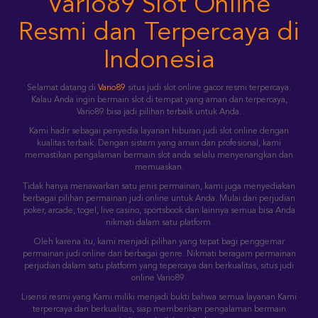
Vario89 Slot Online
Resmi dan Terpercaya di
Indonesia
Selamat datang di
Vario89
situs judi slot online gacor resmi terpercaya.
Kalau Anda ingin bermain slot di tempat yang aman dan terpercaya,
Vario89 bisa jadi pilihan terbaik untuk Anda.
Kami hadir sebagai penyedia layanan hiburan judi slot online dengan
kualitas terbaik. Dengan sistem yang aman dan profesional, kami
memastikan pengalaman bermain slot anda selalu menyenangkan dan
memuaskan.
Tidak hanya menawarkan satu jenis permainan, kami juga menyediakan
berbagai pilihan permainan judi online untuk Anda. Mulai dari perjudian
poker, arcade, togel, live casino, sportsbook dan lainnya semua bisa Anda
nikmati dalam satu platform.
Oleh karena itu, kami menjadi pilihan yang tepat bagi penggemar
permainan judi online dari berbagai genre. Nikmati beragam permainan
perjudian dalam satu platform yang tepercaya dan berkualitas, situs judi
online Vario89.
Lisensi resmi yang Kami miliki menjadi bukti bahwa semua layanan Kami
terpercaya dan berkualitas, siap memberikan pengalaman bermain