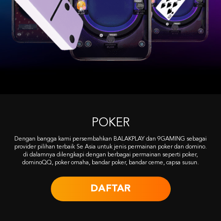
POKER
Dengan bangga kami persembahkan BALAKPLAY dan 9GAMING sebagai
provider pilihan terbaik Se Asia untuk jenis permainan poker dan domino.
di dalamnya dilengkapi dengan berbagai permainan seperti poker,
dominoQQ, poker omaha, bandar poker, bandar ceme, capsa susun.
DAFTAR