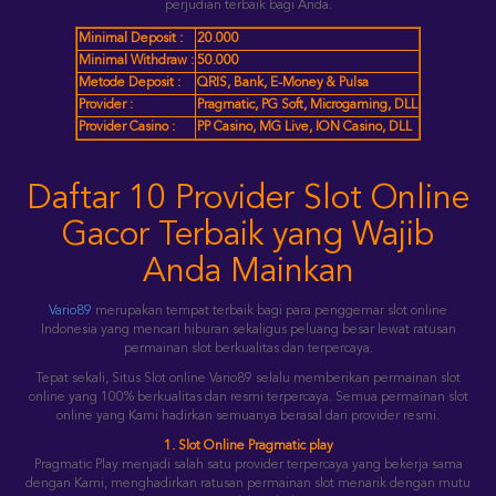
perjudian terbaik bagi Anda.
Minimal Deposit :
20.000
Minimal Withdraw :
50.000
Metode Deposit :
QRIS, Bank, E-Money & Pulsa
Provider :
Pragmatic, PG Soft, Microgaming, DLL
Provider Casino :
PP Casino, MG Live, ION Casino, DLL
Daftar 10 Provider Slot Online
Gacor Terbaik yang Wajib
Anda Mainkan
Vario89
merupakan tempat terbaik bagi para penggemar slot online
Indonesia yang mencari hiburan sekaligus peluang besar lewat ratusan
permainan slot berkualitas dan terpercaya.
Tepat sekali, Situs Slot online Vario89 selalu memberikan permainan slot
online yang 100% berkualitas dan resmi terpercaya. Semua permainan slot
online yang Kami hadirkan semuanya berasal dari provider resmi.
1. Slot Online Pragmatic play
Pragmatic Play menjadi salah satu provider terpercaya yang bekerja sama
dengan Kami, menghadirkan ratusan permainan slot menarik dengan mutu