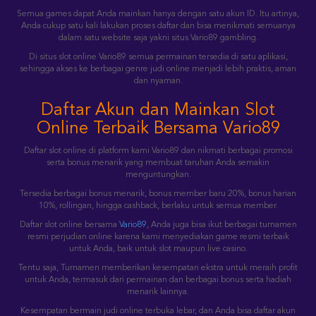
Semua games dapat Anda mainkan hanya dengan satu akun ID. Itu artinya,
Anda cukup satu kali lakukan proses daftar dan bisa menikmati semuanya
dalam satu website saja yakni situs Vario89 gambling.
Di situs slot online Vario89 semua permainan tersedia di satu aplikasi,
sehingga akses ke berbagai genre judi online menjadi lebih praktis, aman
dan nyaman.
Daftar Akun dan Mainkan Slot
Online Terbaik Bersama Vario89
Daftar slot online di platform kami Vario89 dan nikmati berbagai promosi
serta bonus menarik yang membuat taruhan Anda semakin
menguntungkan.
Tersedia berbagai bonus menarik, bonus member baru 20%, bonus harian
10%, rollingan, hingga cashback, berlaku untuk semua member.
Daftar slot online bersama
Vario89
, Anda juga bisa ikut berbagai turnamen
resmi perjudian online karena kami menyediakan game resmi terbaik
untuk Anda, baik untuk slot maupun live casino.
Tentu saja, Turnamen memberikan kesempatan ekstra untuk meraih profit
untuk Anda, termasuk dari permainan dan berbagai bonus serta hadiah
menarik lainnya.
Kesempatan bermain judi online terbuka lebar, dan Anda bisa daftar akun