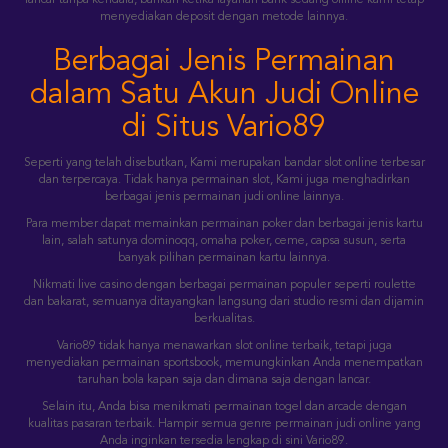
lancar tanpa kendala, bahkan ketika layanan bank sedang offline kami tetap
menyediakan deposit dengan metode lainnya.
Berbagai Jenis Permainan
dalam Satu Akun Judi Online
di Situs Vario89
Seperti yang telah disebutkan, Kami merupakan bandar slot online terbesar
dan terpercaya. Tidak hanya permainan slot, Kami juga menghadirkan
berbagai jenis permainan judi online lainnya.
Para member dapat memainkan permainan poker dan berbagai jenis kartu
lain, salah satunya dominoqq, omaha poker, ceme, capsa susun, serta
banyak pilihan permainan kartu lainnya.
Nikmati live casino dengan berbagai permainan populer seperti roulette
dan bakarat, semuanya ditayangkan langsung dari studio resmi dan dijamin
berkualitas.
Vario89 tidak hanya menawarkan slot online terbaik, tetapi juga
menyediakan permainan sportsbook, memungkinkan Anda menempatkan
taruhan bola kapan saja dan dimana saja dengan lancar.
Selain itu, Anda bisa menikmati permainan togel dan arcade dengan
kualitas pasaran terbaik. Hampir semua genre permainan judi online yang
Anda inginkan tersedia lengkap di sini Vario89.