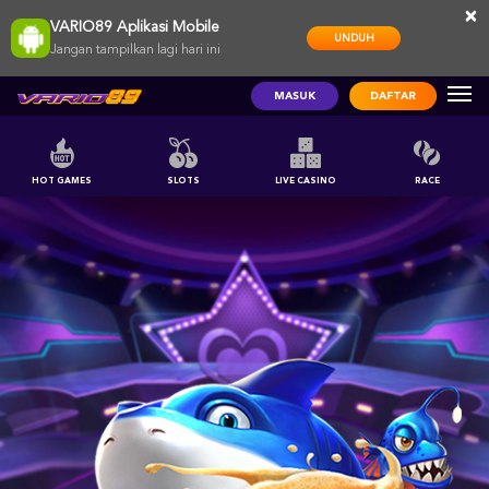
×
VARIO89 Aplikasi Mobile
UNDUH
Jangan tampilkan lagi hari ini
MASUK
DAFTAR
HOT GAMES
SLOTS
LIVE CASINO
RACE