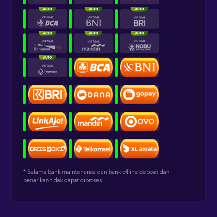
* Selama bank maintenance dan bank offline deposit dan
penarikan tidak dapat diproses