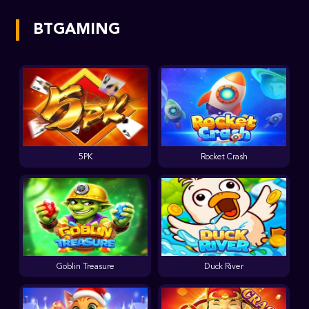
BTGAMING
5PK
Rocket Crash
Goblin Treasure
Duck River