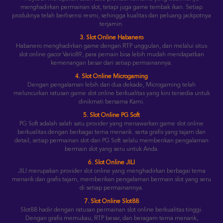
menghadirkan permainan slot, tetapi juga game tembak ikan. Setiap
produknya telah berlisensi resmi, sehingga kualitas dan peluang jackpotnya
terjamin.
3. Slot Online Habanero
Habanero menghadirkan game dengan RTP unggulan, dan melalui situs
slot online gacor Vario89, para pemain bisa lebih mudah mendapatkan
kemenangan besar dari setiap permainannya.
4. Slot Online Microgaming
Dengan pengalaman lebih dari dua dekade, Microgaming telah
meluncurkan ratusan game slot online berkualitas yang kini tersedia untuk
dinikmati bersama Kami.
5. Slot Online PG Soft
PG Soft adalah salah satu provider yang menawarkan game slot online
berkualitas dengan berbagai tema menarik. serta grafis yang tajam dan
detail, setiap permainan slot dari PG Soft selalu memberikan pengalaman
bermain slot yang seru untuk Anda.
6. Slot Online JILI
JILI merupakan provider slot online yang menghadirkan berbagai tema
menarik dan grafis tajam, memberikan pengalaman bermain slot yang seru
di setiap permainannya.
7. Slot Online Slot88
Slot88 hadir dengan ratusan permainan slot online berkualitas tinggi.
Dengan grafis memukau, RTP besar, dan beragam tema menarik,