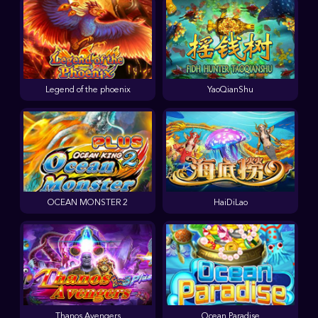
Legend of the phoenix
YaoQianShu
OCEAN MONSTER 2
HaiDiLao
Thanos Avengers
Ocean Paradise