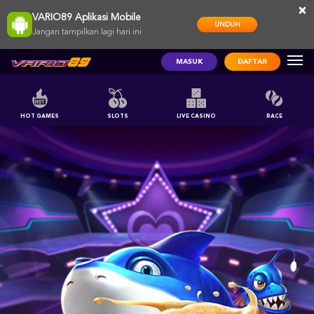
×
VARIO89 Aplikasi Mobile
UNDUH
Jangan tampilkan lagi hari ini
MASUK
DAFTAR
HOT GAMES
SLOTS
LIVE CASINO
RACE