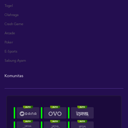
Togel
Olahraga
Crash Game
Arcade
Poker
E-Sports
Sabung Ayam
Komunitas