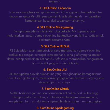
terjamin.
3. Slot Online Habanero
Habanero menghadirkan game dengan RTP unggulan, dan melalui situs
slot online gacor Vario89, para pemain bisa lebih mudah mendapatkan
kemenangan besar dari setiap permainannya.
4. Slot Online Microgaming
Dengan pengalaman lebih dari dua dekade, Microgaming telah
meluncurkan ratusan game slot online berkualitas yang kini tersedia untuk
dinikmati bersama Kami.
5. Slot Online PG Soft
PG Soft adalah salah satu provider yang menawarkan game slot online
berkualitas dengan berbagai tema menarik. serta grafis yang tajam dan
detail, setiap permainan slot dari PG Soft selalu memberikan pengalaman
bermain slot yang seru untuk Anda.
6. Slot Online JILI
JILI merupakan provider slot online yang menghadirkan berbagai tema
menarik dan grafis tajam, memberikan pengalaman bermain slot yang seru
di setiap permainannya.
7. Slot Online Slot88
Slot88 hadir dengan ratusan permainan slot online berkualitas tinggi.
Dengan grafis memukau, RTP besar, dan beragam tema menarik,
pengalaman bermain slot Anda dijamin lebih seru dan menguntungkan.
8. Slot Online Spadegaming