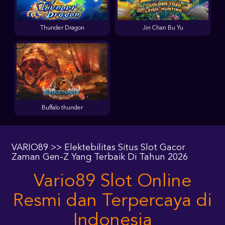
Thunder Dragon
Jin Chan Bu Yu
Buffalo thunder
VARIO89 >> Elektebilitas Situs Slot Gacor
Zaman Gen-Z Yang Terbaik Di Tahun 2026
Vario89 Slot Online
Resmi dan Terpercaya di
Indonesia