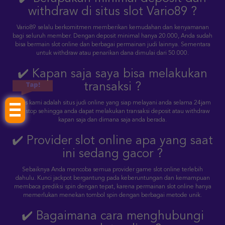
withdraw di situs slot Vario89 ?
Vario89 selalu berkomitmen memberikan kemudahan dan kenyamanan
bagi seluruh member. Dengan deposit minimal hanya 20.000, Anda sudah
bisa bermain slot online dan berbagai permainan judi lainnya. Sementara
untuk withdraw atau penarikan dana dimulai dari 50.000.
✔️ Kapan saja saya bisa melakukan
Tap!
transaksi ?
Situs kami adalah situs judi online yang siap melayani anda selama 24jam
nonstop sehingga anda dapat melakukan transaksi deposit atau withdraw
kapan saja dan dimana saja anda berada.
✔️ Provider slot online apa yang saat
ini sedang gacor ?
Sebaiknya Anda mencoba semua provider game slot online terlebih
dahulu. Kunci jackpot bergantung pada keberuntungan dan kemampuan
membaca prediksi spin dengan tepat, karena permainan slot online hanya
memerlukan menekan tombol spin dengan berbagai metode unik.
✔️ Bagaimana cara menghubungi