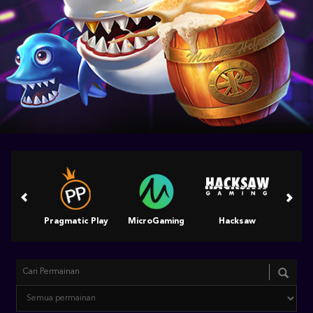
Pragmatic Play
MicroGaming
Hacksaw
King