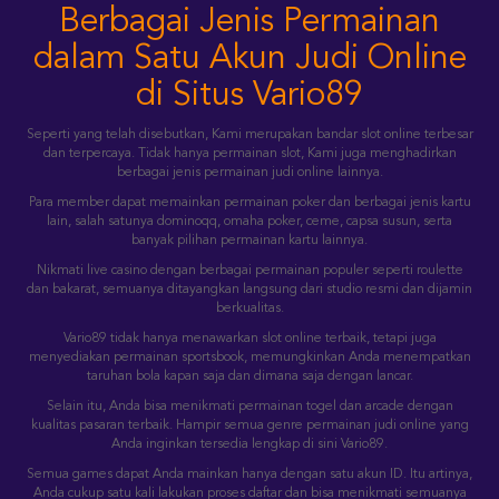
Berbagai Jenis Permainan
dalam Satu Akun Judi Online
di Situs Vario89
Seperti yang telah disebutkan, Kami merupakan bandar slot online terbesar
dan terpercaya. Tidak hanya permainan slot, Kami juga menghadirkan
berbagai jenis permainan judi online lainnya.
Para member dapat memainkan permainan poker dan berbagai jenis kartu
lain, salah satunya dominoqq, omaha poker, ceme, capsa susun, serta
banyak pilihan permainan kartu lainnya.
Nikmati live casino dengan berbagai permainan populer seperti roulette
dan bakarat, semuanya ditayangkan langsung dari studio resmi dan dijamin
berkualitas.
Vario89 tidak hanya menawarkan slot online terbaik, tetapi juga
menyediakan permainan sportsbook, memungkinkan Anda menempatkan
taruhan bola kapan saja dan dimana saja dengan lancar.
Selain itu, Anda bisa menikmati permainan togel dan arcade dengan
kualitas pasaran terbaik. Hampir semua genre permainan judi online yang
Anda inginkan tersedia lengkap di sini Vario89.
Semua games dapat Anda mainkan hanya dengan satu akun ID. Itu artinya,
Anda cukup satu kali lakukan proses daftar dan bisa menikmati semuanya