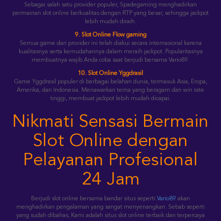
Sebagai salah satu provider populer, Spadegaming menghadirkan
permainan slot online berkualitas dengan RTP yang besar, sehingga jackpot
lebih mudah diraih.
9. Slot Online Flow gaming
Semua game dari provider ini telah diakui secara internasional karena
kualitasnya serta kemudahannya dalam meraih jackpot. Popularitasnya
membuatnya wajib Anda coba saat berjudi bersama Vario89.
10. Slot Online Yggdrasil
Game Yggdrasil populer di berbagai belahan dunia, termasuk Asia, Eropa,
Amerika, dan Indonesia. Menawarkan tema yang beragam dan win rate
tinggi, membuat jackpot lebih mudah dicapai.
Nikmati Sensasi Bermain
Slot Online dengan
Pelayanan Profesional
24 Jam
Berjudi slot online bersama bandar situs seperti
Vario89
akan
menghadirkan pengalaman yang sangat menyenangkan. Sebab seperti
yang sudah dibahas, Kami adalah situs slot online terbaik dan terpercaya