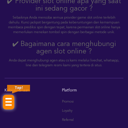
✔️ Provider slot online apa yang saat
ini sedang gacor ?
Sebaiknya Anda mencoba semua provider game slot online terlebih
dahulu. Kunci jackpot bergantung pada keberuntungan dan kemampuan
membaca prediksi spin dengan tepat, karena permainan slot online hanya
memerlukan menekan tombol spin dengan berbagai metode unik.
✔️ Bagaimana cara menghubungi
agen slot online ?
Anda dapat menghubungi agen atau cs kami melalui livechat, whatsapp,
line dan telegram resmi kami yang tertera di situs.
Tap!
Kebijaksanaan
Platform
Promosi
Loyalty
Referral