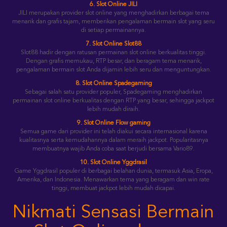
6. Slot Online JILI
JILI merupakan provider slot online yang menghadirkan berbagai tema
menarik dan grafis tajam, memberikan pengalaman bermain slot yang seru
di setiap permainannya.
7. Slot Online Slot88
Slot88 hadir dengan ratusan permainan slot online berkualitas tinggi.
Dengan grafis memukau, RTP besar, dan beragam tema menarik,
pengalaman bermain slot Anda dijamin lebih seru dan menguntungkan.
8. Slot Online Spadegaming
Sebagai salah satu provider populer, Spadegaming menghadirkan
permainan slot online berkualitas dengan RTP yang besar, sehingga jackpot
lebih mudah diraih.
9. Slot Online Flow gaming
Semua game dari provider ini telah diakui secara internasional karena
kualitasnya serta kemudahannya dalam meraih jackpot. Popularitasnya
membuatnya wajib Anda coba saat berjudi bersama Vario89.
10. Slot Online Yggdrasil
Game Yggdrasil populer di berbagai belahan dunia, termasuk Asia, Eropa,
Amerika, dan Indonesia. Menawarkan tema yang beragam dan win rate
tinggi, membuat jackpot lebih mudah dicapai.
Nikmati Sensasi Bermain