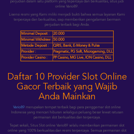
perjudian dalam satu platform yang tepercaya dan berkualitas, situs judi
online Vario89.
Lisensi resmi yang Kami miliki menjadi bukti bahwa semua layanan Kami
terpercaya dan berkualitas, siap memberikan pengalaman bermain
perjudian terbaik bagi Anda.
Minimal Deposit :
20.000
Minimal Withdraw :
50.000
Metode Deposit :
QRIS, Bank, E-Money & Pulsa
Provider :
Pragmatic, PG Soft, Microgaming, DLL
Provider Casino :
PP Casino, MG Live, ION Casino, DLL
Daftar 10 Provider Slot Online
Gacor Terbaik yang Wajib
Anda Mainkan
Vario89
merupakan tempat terbaik bagi para penggemar slot online
Indonesia yang mencari hiburan sekaligus peluang besar lewat ratusan
permainan slot berkualitas dan terpercaya.
Tepat sekali, Situs Slot online Vario89 selalu memberikan permainan slot
online yang 100% berkualitas dan resmi terpercaya. Semua permainan slot