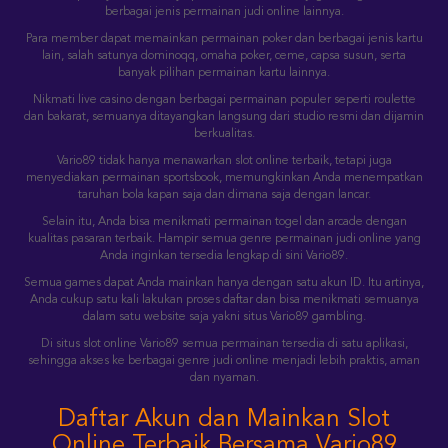
berbagai jenis permainan judi online lainnya.
Para member dapat memainkan permainan poker dan berbagai jenis kartu
lain, salah satunya dominoqq, omaha poker, ceme, capsa susun, serta
banyak pilihan permainan kartu lainnya.
Nikmati live casino dengan berbagai permainan populer seperti roulette
dan bakarat, semuanya ditayangkan langsung dari studio resmi dan dijamin
berkualitas.
Vario89 tidak hanya menawarkan slot online terbaik, tetapi juga
menyediakan permainan sportsbook, memungkinkan Anda menempatkan
taruhan bola kapan saja dan dimana saja dengan lancar.
Selain itu, Anda bisa menikmati permainan togel dan arcade dengan
kualitas pasaran terbaik. Hampir semua genre permainan judi online yang
Anda inginkan tersedia lengkap di sini Vario89.
Semua games dapat Anda mainkan hanya dengan satu akun ID. Itu artinya,
Anda cukup satu kali lakukan proses daftar dan bisa menikmati semuanya
dalam satu website saja yakni situs Vario89 gambling.
Di situs slot online Vario89 semua permainan tersedia di satu aplikasi,
sehingga akses ke berbagai genre judi online menjadi lebih praktis, aman
dan nyaman.
Daftar Akun dan Mainkan Slot
Online Terbaik Bersama Vario89