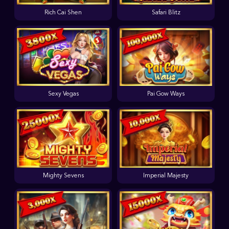
Rich Cai Shen
Safari Blitz
Sexy Vegas
Pai Gow Ways
Mighty Sevens
Imperial Majesty