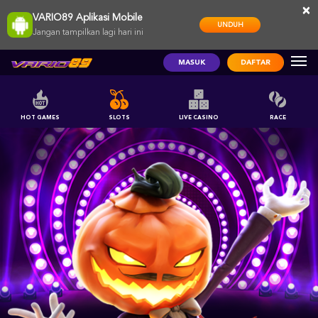
×
VARIO89 Aplikasi Mobile
UNDUH
Jangan tampilkan lagi hari ini
MASUK
DAFTAR
HOT GAMES
SLOTS
LIVE CASINO
RACE