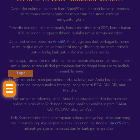
Daftar slot online di platform kami Vario89 dan nikmati berbagai promosi
serta bonus menarik yang membuat taruhan Anda semakin
menguntungkan.
Tersedia berbagai bonus menarik, bonus member baru 20%, bonus harian
10%, rollingan, hingga cashback, berlaku untuk semua member.
Daftar slot online bersama
Vario89
, Anda juga bisa ikut berbagai turnamen
resmi perjudian online karena kami menyediakan game resmi terbaik
untuk Anda, baik untuk slot maupun live casino.
Tentu saja, Turnamen memberikan kesempatan ekstra untuk meraih profit
untuk Anda, termasuk dari permainan dan berbagai bonus serta hadiah
menarik lainnya.
Tap!
Kesempatan bermain judi online terbuka lebar, dan Anda bisa daftar akun
slot online menggunakan berbagai bank seperti BCA, BNI, BRI, atau
Mandiri.
Bahkan tanpa rekening bank, Anda bisa tetap daftar dan bermain slot
online di situs Vario89 dengan menggunakan e-wallet seperti DANA,
GOPAY, OVO, atau LinkAja.
Jadi, Kami memberikan kesempatan seluas-luasnya bagi siapa pun yang
ingin bergabung. Ayo segera buat akun slot online Anda di
Vario89
dan
nikmati pelayanan tercepat dan terbaiknya hanya disini.