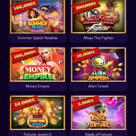
Summer Splash Paradise
Muay Thai Fighter
Money Empire
Alien Smash
Fortune Jewels II
Blade of Fortune