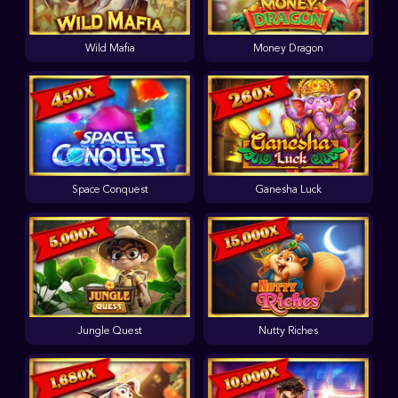
Wild Mafia
Money Dragon
Space Conquest
Ganesha Luck
Jungle Quest
Nutty Riches