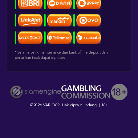
* Selama bank maintenance dan bank offline deposit dan
penarikan tidak dapat diproses
©2026 VARIO89. Hak cipta dilindungi | 18+