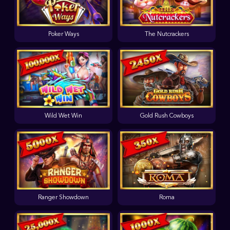
Poker Ways
The Nutcrackers
Wild Wet Win
Gold Rush Cowboys
Ranger Showdown
Roma