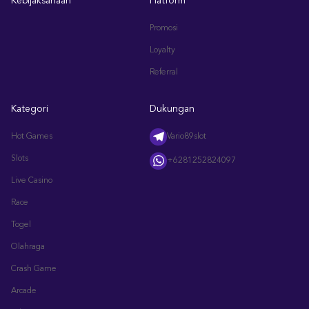
Kebijaksanaan
Platform
Promosi
Loyalty
Referral
Kategori
Dukungan
Hot Games
Vario89slot
Slots
+6281252824097
Live Casino
Race
Togel
Olahraga
Crash Game
Arcade