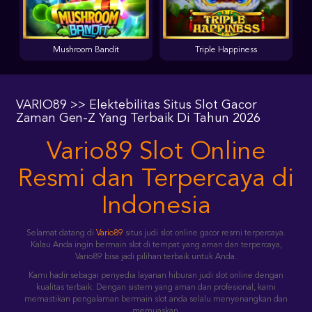
Mushroom Bandit
Triple Happiness
VARIO89 >> Elektebilitas Situs Slot Gacor
Zaman Gen-Z Yang Terbaik Di Tahun 2026
Vario89 Slot Online
Resmi dan Terpercaya di
Indonesia
Selamat datang di
Vario89
situs judi slot online gacor resmi terpercaya.
Kalau Anda ingin bermain slot di tempat yang aman dan terpercaya,
Vario89 bisa jadi pilihan terbaik untuk Anda.
Kami hadir sebagai penyedia layanan hiburan judi slot online dengan
kualitas terbaik. Dengan sistem yang aman dan profesional, kami
memastikan pengalaman bermain slot anda selalu menyenangkan dan
memuaskan.