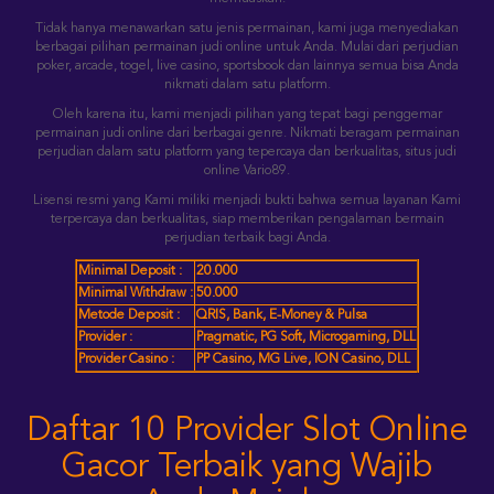
Tidak hanya menawarkan satu jenis permainan, kami juga menyediakan
berbagai pilihan permainan judi online untuk Anda. Mulai dari perjudian
poker, arcade, togel, live casino, sportsbook dan lainnya semua bisa Anda
nikmati dalam satu platform.
Oleh karena itu, kami menjadi pilihan yang tepat bagi penggemar
permainan judi online dari berbagai genre. Nikmati beragam permainan
perjudian dalam satu platform yang tepercaya dan berkualitas, situs judi
online Vario89.
Lisensi resmi yang Kami miliki menjadi bukti bahwa semua layanan Kami
terpercaya dan berkualitas, siap memberikan pengalaman bermain
perjudian terbaik bagi Anda.
Minimal Deposit :
20.000
Minimal Withdraw :
50.000
Metode Deposit :
QRIS, Bank, E-Money & Pulsa
Provider :
Pragmatic, PG Soft, Microgaming, DLL
Provider Casino :
PP Casino, MG Live, ION Casino, DLL
Daftar 10 Provider Slot Online
Gacor Terbaik yang Wajib