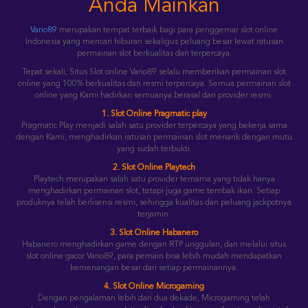
Anda Mainkan
Vario89
merupakan tempat terbaik bagi para penggemar slot online
Indonesia yang mencari hiburan sekaligus peluang besar lewat ratusan
permainan slot berkualitas dan terpercaya.
Tepat sekali, Situs Slot online Vario89 selalu memberikan permainan slot
online yang 100% berkualitas dan resmi terpercaya. Semua permainan slot
online yang Kami hadirkan semuanya berasal dari provider resmi.
1. Slot Online Pragmatic play
Pragmatic Play menjadi salah satu provider terpercaya yang bekerja sama
dengan Kami, menghadirkan ratusan permainan slot menarik dengan mutu
yang sudah terbukti.
2. Slot Online Playtech
Playtech merupakan salah satu provider ternama yang tidak hanya
menghadirkan permainan slot, tetapi juga game tembak ikan. Setiap
produknya telah berlisensi resmi, sehingga kualitas dan peluang jackpotnya
terjamin.
3. Slot Online Habanero
Habanero menghadirkan game dengan RTP unggulan, dan melalui situs
slot online gacor Vario89, para pemain bisa lebih mudah mendapatkan
kemenangan besar dari setiap permainannya.
4. Slot Online Microgaming
Dengan pengalaman lebih dari dua dekade, Microgaming telah