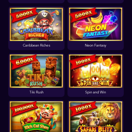
Caribbean Riches
Neon Fantasy
Tiki Rush
Spin and Win