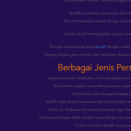
Bersama kami Vario89, nikmati beragam k
Vario89 memastikan permainan slot onli
Kami menyediakan website dengan dukungan
Bandar Vario89 menghadirkan layanan custom
Bermain slot online bersama
Vario89
dengan modal ri
Dengan begitu, para member bisa melakukan deposit ka
Berbagai Jenis Per
Seperti yang telah disebutkan, Kami merupakan bandar
Para member dapat memainkan permainan poker dan
Nikmati live casino dengan berbagai 
Vario89 tidak hanya menawarkan slot online terbaik,
Selain itu, Anda bisa menikmati permainan togel dan
Semua games dapat Anda mainkan hanya dengan satu akun ID
Di situs slot online Vario89 semua p