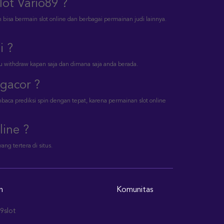
lot Vario89 ?
a bermain slot online dan berbagai permainan judi lainnya.
i ?
au withdraw kapan saja dan dimana saja anda berada.
 gacor ?
a prediksi spin dengan tepat, karena permainan slot online
ine ?
ng tertera di situs.
n
Komunitas
9slot