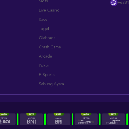
Slots
+6281
Live Casino
Race
Togel
Olahraga
Crash Game
Arcade
Poker
E-Sports
Sabung Ayam