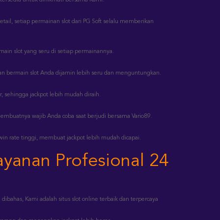
tersedia untuk dinikmati bersama Kami.
tail, setiap permainan slot dari PG Soft selalu memberikan
ain slot yang seru di setiap permainannya.
man bermain slot Anda dijamin lebih seru dan menguntungkan.
, sehingga jackpot lebih mudah diraih.
 membuatnya wajib Anda coba saat berjudi bersama Vario89.
in rate tinggi, membuat jackpot lebih mudah dicapai.
ayanan Profesional 24
has, Kami adalah situs slot online terbaik dan terpercaya