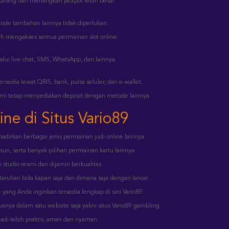
arang dan menangkan jackpot lebih besar.
tode tambahan lainnya tidak diperlukan.
ah mengakses semua permainan slot online.
alui live chat, SMS, WhatsApp, dan lainnya.
sedia lewat QRIS, bank, pulsa seluler, dan e-wallet.
kami tetap menyediakan deposit dengan metode lainnya.
ne di Situs Vario89
adirkan berbagai jenis permainan judi online lainnya.
n, serta banyak pilihan permainan kartu lainnya.
studio resmi dan dijamin berkualitas.
ruhan bola kapan saja dan dimana saja dengan lancar.
yang Anda inginkan tersedia lengkap di sini Vario89.
nya dalam satu website saja yakni situs Vario89 gambling.
njadi lebih praktis, aman dan nyaman.