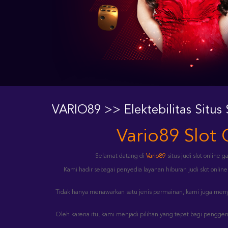
VARIO89 >> Elektebilitas Situs
Vario89 Slot 
Selamat datang di
Vario89
situs judi slot online 
Kami hadir sebagai penyedia layanan hiburan judi slot onl
Tidak hanya menawarkan satu jenis permainan, kami juga menyedi
Oleh karena itu, kami menjadi pilihan yang tepat bagi penggem