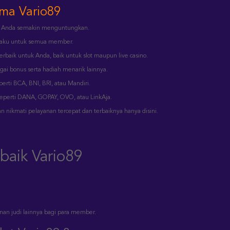
ama Vario89
han Anda semakin menguntungkan.
erlaku untuk semua member.
rbaik untuk Anda, baik untuk slot maupun live casino.
ai bonus serta hadiah menarik lainnya.
erti BCA, BNI, BRI, atau Mandiri.
 seperti DANA, GOPAY, OVO, atau LinkAja.
n nikmati pelayanan tercepat dan terbaiknya hanya disini.
baik Vario89
an judi lainnya bagi para member.