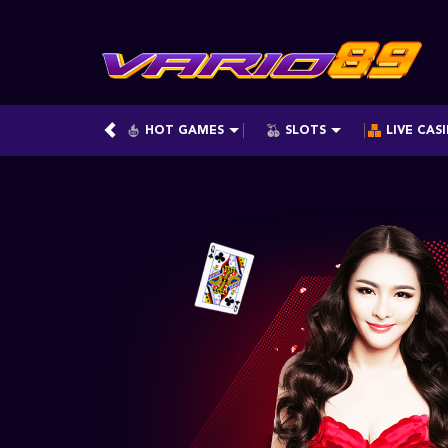
HOT GAMES
SLOTS
LIVE CAS