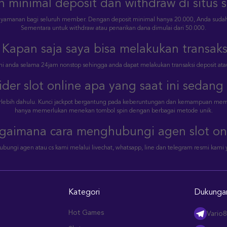
 minimal deposit dan withdraw di situs s
manan bagi seluruh member. Dengan deposit minimal hanya 20.000, Anda sudah bis
Sementara untuk withdraw atau penarikan dana dimulai dari 50.000.
 Kapan saja saya bisa melakukan transaks
yani anda selama 24jam nonstop sehingga anda dapat melakukan transaksi deposit at
ider slot online apa yang saat ini sedang
rlebih dahulu. Kunci jackpot bergantung pada keberuntungan dan kemampuan membac
hanya memerlukan menekan tombol spin dengan berbagai metode unik.
agaimana cara menghubungi agen slot onl
ngi agen atau cs kami melalui livechat, whatsapp, line dan telegram resmi kami ya
Kategori
Dukunga
Hot Games
Vario8