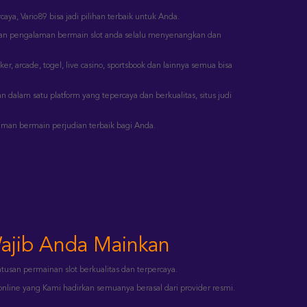
aya, Vario89 bisa jadi pilihan terbaik untuk Anda.
tikan pengalaman bermain slot anda selalu menyenangkan dan
, arcade, togel, live casino, sportsbook dan lainnya semua bisa
dalam satu platform yang tepercaya dan berkualitas, situs judi
aman bermain perjudian terbaik bagi Anda.
Wajib Anda Mainkan
usan permainan slot berkualitas dan terpercaya.
online yang Kami hadirkan semuanya berasal dari provider resmi.