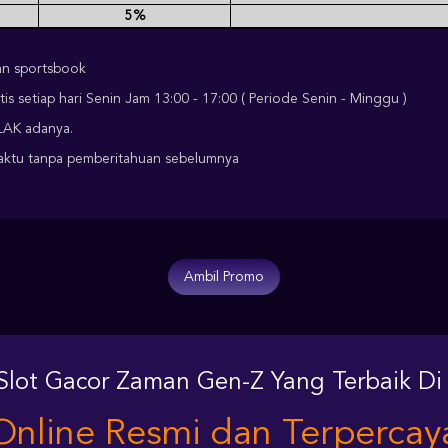
5%
an sportsbook
s setiap hari Senin Jam 13:00 - 17:00 ( Periode Senin - Minggu )
LAK adanya.
waktu tanpa pemberitahuan sebelumnya
Ambil Promo
 Slot Gacor Zaman Gen-Z Yang Terbaik D
Online Resmi dan Terpercay