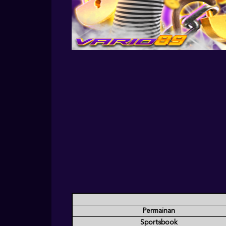
Permainan
Sportsbook