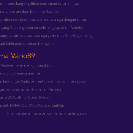
n, serta banyak pilihan permainan kartu lainnya.
studio resmi dan dijamin berkualitas.
ruhan bola kapan saja dan dimana saja dengan lancar.
yang Anda inginkan tersedia lengkap di sini Vario89.
nya dalam satu website saja yakni situs Vario89 gambling.
njadi lebih praktis, aman dan nyaman.
ama Vario89
han Anda semakin menguntungkan.
erlaku untuk semua member.
rbaik untuk Anda, baik untuk slot maupun live casino.
ai bonus serta hadiah menarik lainnya.
erti BCA, BNI, BRI, atau Mandiri.
 seperti DANA, GOPAY, OVO, atau LinkAja.
n nikmati pelayanan tercepat dan terbaiknya hanya disini.