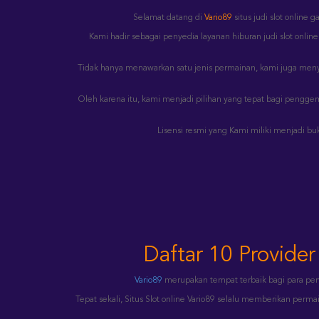
Selamat datang di
Vario89
situs judi slot online 
Kami hadir sebagai penyedia layanan hiburan judi slot onl
Tidak hanya menawarkan satu jenis permainan, kami juga menyedi
Oleh karena itu, kami menjadi pilihan yang tepat bagi penggem
Lisensi resmi yang Kami miliki menjadi b
Daftar 10 Provide
Vario89
merupakan tempat terbaik bagi para peng
Tepat sekali, Situs Slot online Vario89 selalu memberikan perm