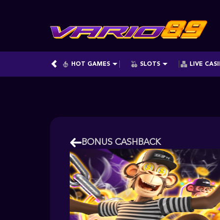
HOT GAMES
SLOTS
LIVE CAS
BONUS CASHBACK